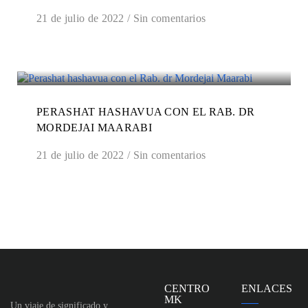
21 de julio de 2022
/
Sin comentarios
PERASHAT HASHAVUA CON EL RAB. DR
MORDEJAI MAARABI
21 de julio de 2022
/
Sin comentarios
CENTRO
ENLACES
MK
Un viaje de significado y