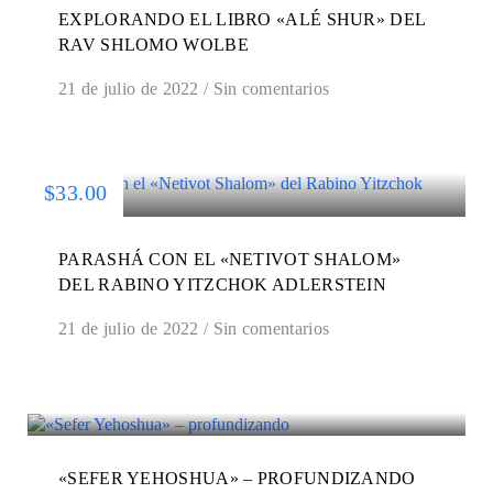
EXPLORANDO EL LIBRO «ALÉ SHUR» DEL
RAV SHLOMO WOLBE
21 de julio de 2022
/
Sin comentarios
$33.00
PARASHÁ CON EL «NETIVOT SHALOM»
DEL RABINO YITZCHOK ADLERSTEIN
21 de julio de 2022
/
Sin comentarios
«SEFER YEHOSHUA» – PROFUNDIZANDO