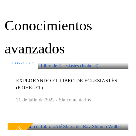
Conocimientos
avanzados
GRATIS
EXPLORANDO EL LIBRO DE ECLESIASTÉS
(KOHELET)
21 de julio de 2022
/
Sin comentarios
SALE