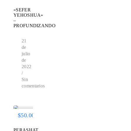
«SEFER
YEHOSHUA»
–
PROFUNDIZANDO
21
de
julio
de
2022
/
Sin
comentarios
$50.00
PERASHAT