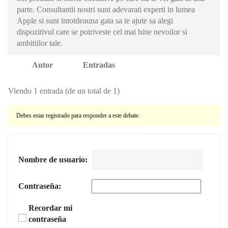
parte. Consultantii nostri sunt adevarati experti in lumea
Apple si sunt intotdeauna gata sa te ajute sa alegi
dispozitivul care se potriveste cel mai bine nevoilor si
ambitiilor tale.
Autor
Entradas
Viendo 1 entrada (de un total de 1)
Debes estar registrado para responder a este debate.
Nombre de usuario:
Contraseña:
Recordar mi
contraseña